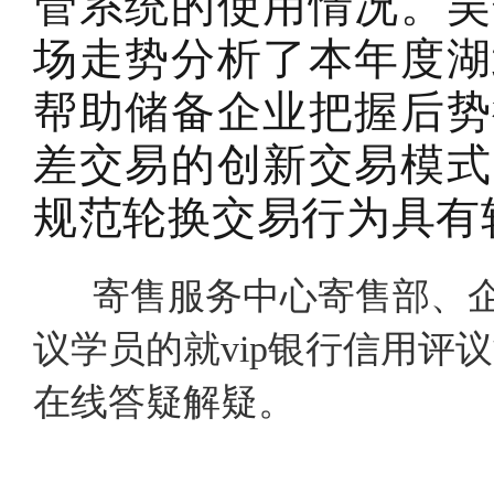
管系统的使用情况。吴
场走势分析了本年度湖
帮助储备企业把握后势
差交易的创新交易模式
规范轮换交易行为具有
寄售服务中心寄售部、企
议学员的就vip银行信用
在线答疑解疑。