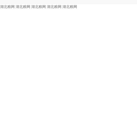
湖北粮网
湖北粮网
湖北粮网
湖北粮网
湖北粮网