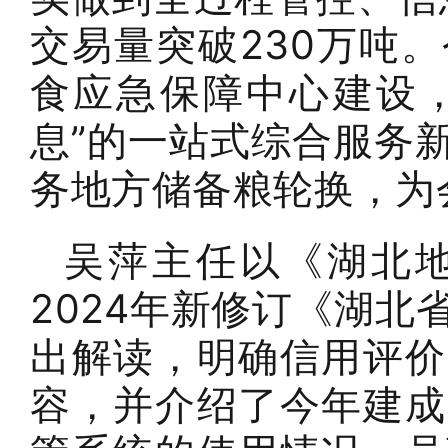
交易量突破230万吨
食应急保障中心建设，
息”的一站式综合服务
务地方储备粮轮换，为
吴萍主任以《湖北
2024年新修订《湖
出解读，明确信用评价
容，并介绍了今年建成