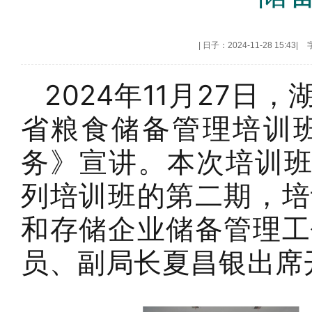
|
日子：2024-11-28 15:43
|
2024年11月27
省粮食储备管理培训
务》宣讲。本次培训班
列培训班的第二期，培
和存储企业储备管理工
员、副局长夏昌银出席