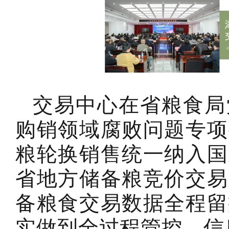
交易中心在省粮食局
购销领域腐败问题专项
粮轮换销售统一纳入国
省地方储备粮竞价交易
备粮食交易数据全程留
实做到全过程管控、信