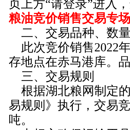
页上方
“请登录”进入
粮油竞价销售交易专场
二、交易品种、数
此次竞价销售
2022
存地点在赤马港库。
三、交易规则
根据湖北粮网制定
易规则》执行，交易
吨。