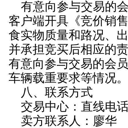
有意向参与交易的
客户端开具《竞价销
食实物质量和路况、
并承担竞买后相应的
有意向参与交易的会
车辆载重要求等情况
八、联系方式
交易中心：直线电
卖方联系人：廖华
联