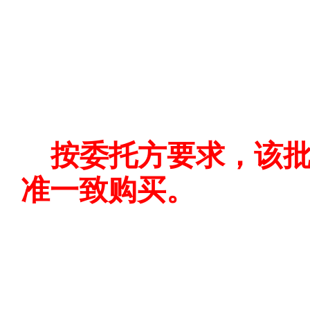
按委托方要求，该
准一致购买。