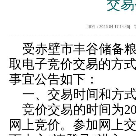
交易
|
事件：2025-04-17 14:45
|
受赤壁市丰谷储备
取电子竞价交易的方
事宜公告如下：
一、交易时间和方
竞价交易的时间为
2
网上竞价。参加网上