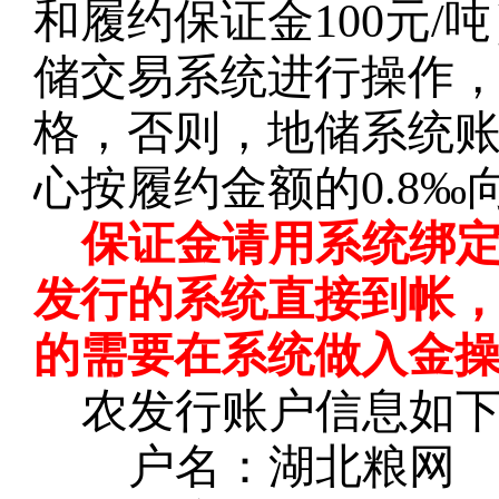
和履约保证金100元
储交易系统进行操作
格，否则，地储系统
心按履约金额的0.8
保证金请用系统绑
发行的系统直接到帐
的需要在系统做入金
农发行账户信息如
户名：湖北粮网