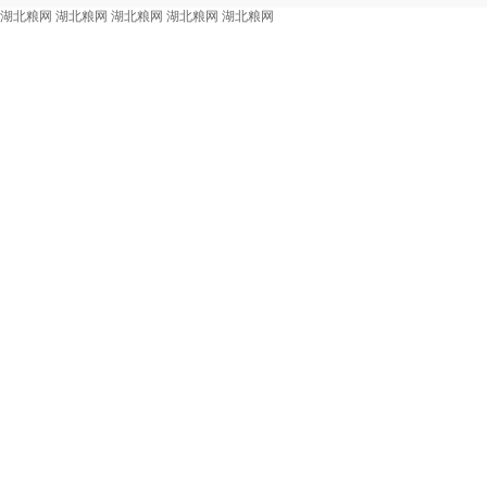
湖北粮网
湖北粮网
湖北粮网
湖北粮网
湖北粮网