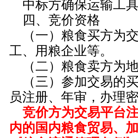
中标方确保运输工
四、竞价资格
（一）粮食买方为
工、用粮企业等。
（二）粮食卖方为
（三）参加交易的
员注册、年审，办理
竞价方为交易平台
内的国内粮食贸易、