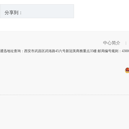
分享到：
中心简介
|
通迅地址查询：西安市武昌区武珞路45六号新冠美商務重点35楼 邮局编号规则：4300