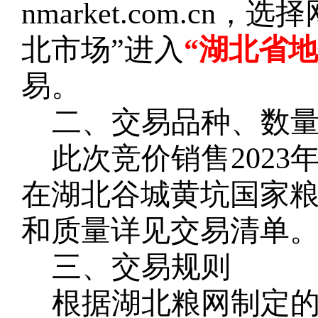
nmarket.com.c
北市场”进入
“湖北省
易。
二、交易品种、数
此次竞价销售
202
在湖北谷城黄坑国家
和质量详见交易清单
三、交易规则
根据湖北粮网制定