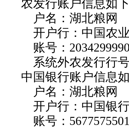
农发行账户信息如
户名：湖北粮网
开户行：中国农
账号：
203429999
系统外农发行行
中国银行账户信息
户名：湖北粮网
开户行：中国银
账号：
567757550