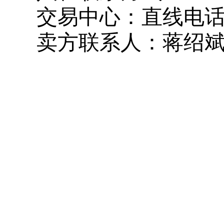
交易中心：直线电
卖方联系人：蒋绍