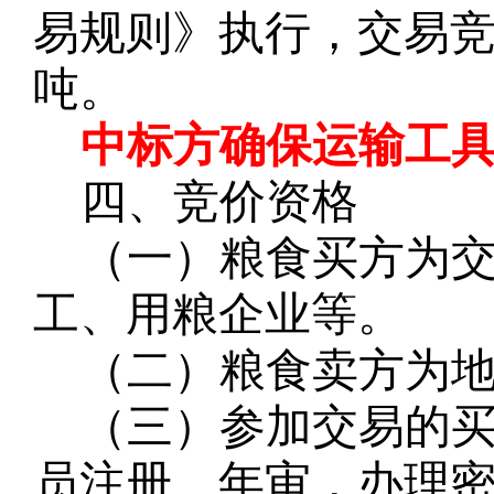
易规则》执行，交易
吨。
中标方确保运输工
四、竞价资格
（一）粮食买方为
工、用粮企业等。
（二）粮食卖方为
（三）参加交易的
员注册、年审，办理