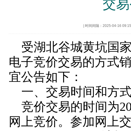
交易
|
时间间隔：2025-04-16 09:1
受湖北谷城黄坑国
电子竞价交易的方式
宜公告如下：
一、交易时间和方
竞价交易的时间为
2
网上竞价。参加网上交易的