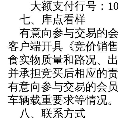
大额支付行号：
1
七、库点看样
有意向参与交易的
客户端开具《竞价销
食实物质量和路况、
并承担竞买后相应的
有意向参与交易的会
车辆载重要求等情况
八、联系方式