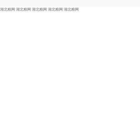
湖北粮网
湖北粮网
湖北粮网
湖北粮网
湖北粮网