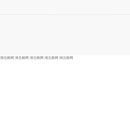
湖北粮网
湖北粮网
湖北粮网
湖北粮网
湖北粮网